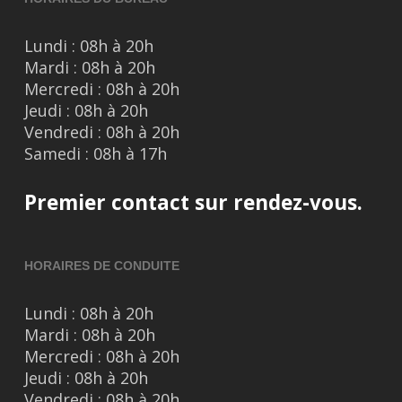
Lundi : 08h à 20h
Mardi : 08h à 20h
Mercredi : 08h à 20h
Jeudi : 08h à 20h
Vendredi : 08h à 20h
Samedi : 08h à 17h
Premier contact sur rendez-vous.
HORAIRES DE CONDUITE
Lundi : 08h à 20h
Mardi : 08h à 20h
Mercredi : 08h à 20h
Jeudi : 08h à 20h
Vendredi : 08h à 20h