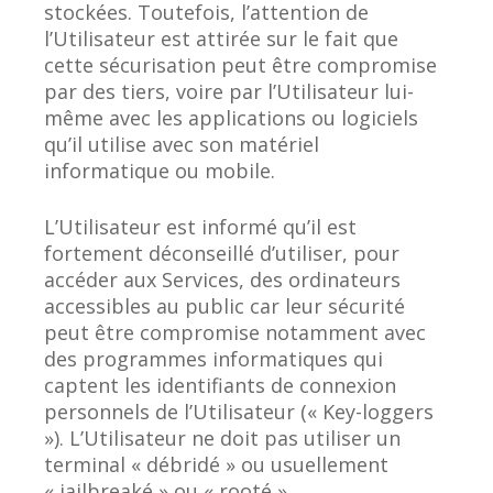
stockées. Toutefois, l’attention de
l’Utilisateur est attirée sur le fait que
cette sécurisation peut être compromise
par des tiers, voire par l’Utilisateur lui-
même avec les applications ou logiciels
qu’il utilise avec son matériel
informatique ou mobile.
L’Utilisateur est informé qu’il est
fortement déconseillé d’utiliser, pour
accéder aux Services, des ordinateurs
accessibles au public car leur sécurité
peut être compromise notamment avec
des programmes informatiques qui
captent les identifiants de connexion
personnels de l’Utilisateur (« Key-loggers
»). L’Utilisateur ne doit pas utiliser un
terminal « débridé » ou usuellement
« jailbreaké » ou « rooté ».