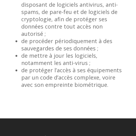
disposant de logiciels antivirus, anti-
spams, de pare-feu et de logiciels de
cryptologie, afin de protéger ses
données contre tout accès non
autorisé ;
de procéder périodiquement à des
sauvegardes de ses données ;
de mettre à jour les logiciels,
notamment les anti-virus ;
de protéger l’accès à ses équipements
par un code d’accès complexe, voire
avec son empreinte biométrique.