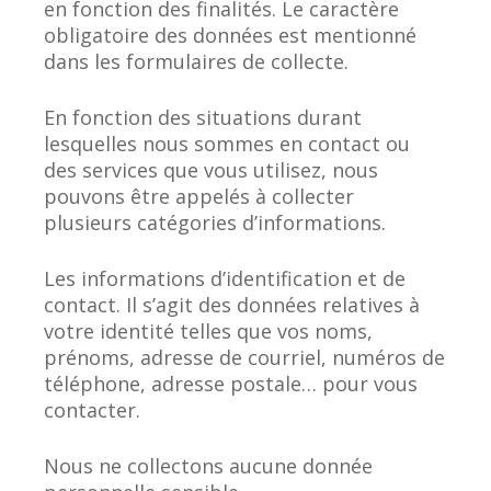
en fonction des finalités. Le caractère
obligatoire des données est mentionné
dans les formulaires de collecte.
En fonction des situations durant
lesquelles nous sommes en contact ou
des services que vous utilisez, nous
pouvons être appelés à collecter
plusieurs catégories d’informations.
Les informations d’identification et de
contact. Il s’agit des données relatives à
votre identité telles que vos noms,
prénoms, adresse de courriel, numéros de
téléphone, adresse postale… pour vous
contacter.
Nous ne collectons aucune donnée