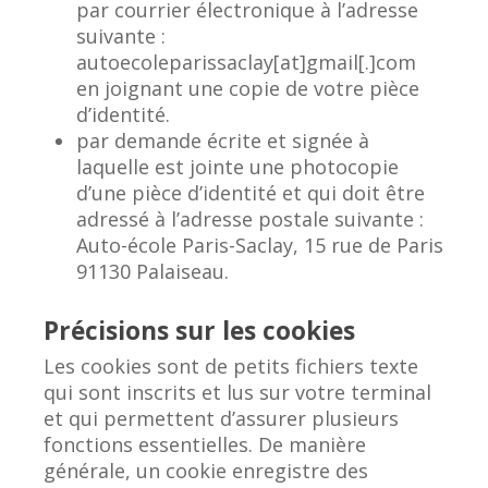
par courrier électronique à l’adresse
suivante :
autoecoleparissaclay[at]gmail[.]com
en joignant une copie de votre pièce
d’identité.
par demande écrite et signée à
laquelle est jointe une photocopie
d’une pièce d’identité et qui doit être
adressé à l’adresse postale suivante :
Auto-école Paris-Saclay, 15 rue de Paris
91130 Palaiseau.
Précisions sur les cookies
Les cookies sont de petits fichiers texte
qui sont inscrits et lus sur votre terminal
et qui permettent d’assurer plusieurs
fonctions essentielles. De manière
générale, un cookie enregistre des