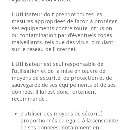
L’Utilisateur doit prendre toutes les
mesures appropriées de façon à protéger
ses équipements contre toute intrusion
ou contamination par d’éventuels codes
malveillants, tels que des virus, circulant
sur le réseau de l’internet.
L’Utilisateur est seul responsable de
l’utilisation et de la mise en œuvre de
moyens de sécurité, de protection et de
sauvegarde de ses équipements et de ses
données. Il lui est donc fortement
recommandé :
d’utiliser des moyens de sécurité
proportionnés eu égard à la sensibilité
de ses données, notamment en