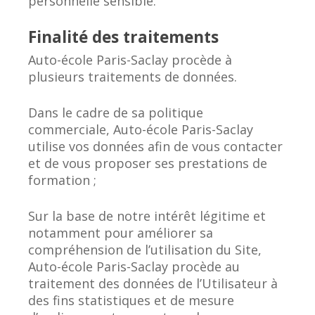
personnelle sensible.
Finalité des traitements
Auto-école Paris-Saclay procède à
plusieurs traitements de données.
Dans le cadre de sa politique
commerciale, Auto-école Paris-Saclay
utilise vos données afin de vous contacter
et de vous proposer ses prestations de
formation ;
Sur la base de notre intérêt légitime et
notamment pour améliorer sa
compréhension de l’utilisation du Site,
Auto-école Paris-Saclay procède au
traitement des données de l’Utilisateur à
des fins statistiques et de mesure