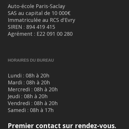
Auto-école Paris-Saclay
SAS au capital de 10 000€
Immatriculée au RCS d'Evry
SIREN : 894 419 415
Agrément : E22 091 00 280
HORAIRES DU BUREAU
Lundi : 08h à 20h
Mardi : 08h à 20h
Mercredi : 08h à 20h
Jeudi : 08h à 20h
Vendredi : 08h à 20h
Samedi : 08h à 17h
Premier contact sur rendez-vous.