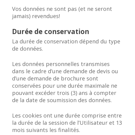
Vos données ne sont pas (et ne seront
jamais) revendues!
Durée de conservation
La durée de conservation dépend du type
de données.
Les données personnelles transmises
dans le cadre d’une demande de devis ou
d’une demande de brochure sont
conservées pour une durée maximale ne
pouvant excéder trois (3) ans à compter
de la date de soumission des données.
Les cookies ont une durée comprise entre
la durée de la session de l’Utilisateur et 13
mois suivants les finalités.