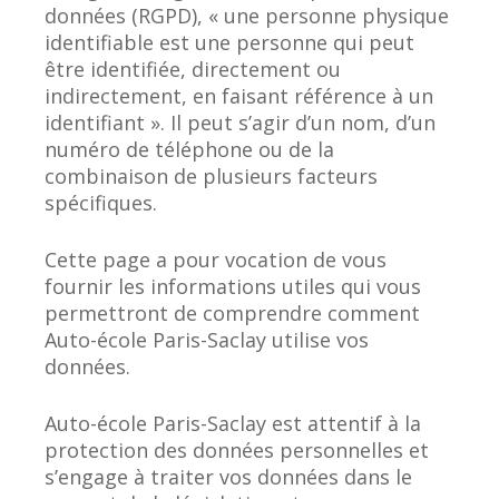
données (RGPD), « une personne physique
identifiable est une personne qui peut
être identifiée, directement ou
indirectement, en faisant référence à un
identifiant ». Il peut s’agir d’un nom, d’un
numéro de téléphone ou de la
combinaison de plusieurs facteurs
spécifiques.
Cette page a pour vocation de vous
fournir les informations utiles qui vous
permettront de comprendre comment
Auto-école Paris-Saclay utilise vos
données.
Auto-école Paris-Saclay est attentif à la
protection des données personnelles et
s’engage à traiter vos données dans le