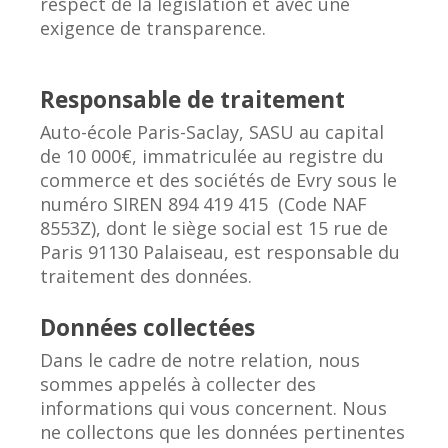
respect de la législation et avec une
exigence de transparence.
Responsable de traitement
Auto-école Paris-Saclay, SASU au capital
de 10 000€, immatriculée au registre du
commerce et des sociétés de Evry sous le
numéro SIREN 894 419 415 (Code NAF
8553Z), dont le siège social est 15 rue de
Paris 91130 Palaiseau, est responsable du
traitement des données.
Données collectées
Dans le cadre de notre relation, nous
sommes appelés à collecter des
informations qui vous concernent. Nous
ne collectons que les données pertinentes