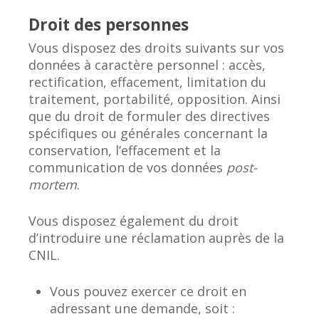
Droit des personnes
Vous disposez des droits suivants sur vos
données à caractère personnel : accès,
rectification, effacement, limitation du
traitement, portabilité, opposition. Ainsi
que du droit de formuler des directives
spécifiques ou générales concernant la
conservation, l’effacement et la
communication de vos données
post-
mortem
.
Vous disposez également du droit
d’introduire une réclamation auprès de la
CNIL.
Vous pouvez exercer ce droit en
adressant une demande, soit :