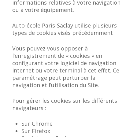
informations relatives à votre navigation
ou à votre équipement.
Auto-école Paris-Saclay utilise plusieurs
types de cookies visés précédemment
Vous pouvez vous opposer à
l’enregistrement de « cookies » en
configurant votre logiciel de navigation
internet ou votre terminal à cet effet. Ce
paramétrage peut perturber la
navigation et l’utilisation du Site.
Pour gérer les cookies sur les différents
navigateurs :
Sur Chrome
Sur Firefox