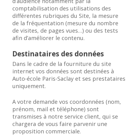
d’audience notamment par la
comptabilisation des utilisations des
différentes rubriques du Site, la mesure
de la fréquentation (mesure du nombre
de visites, de pages vues…) ou des tests
afin d’améliorer le contenu.
Destinataires des données
Dans le cadre de la fourniture du site
internet vos données sont destinées à
Auto-école Paris-Saclay et ses prestataires
uniquement.
A votre demande vos coordonnées (nom,
prénom, mail et téléphone) sont
transmises à notre service client, qui se
chargera de vous faire parvenir une
proposition commerciale.