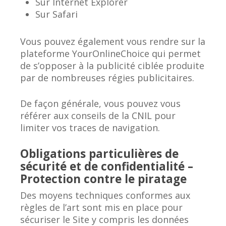
Sur Internet Explorer
Sur Safari
Vous pouvez également vous rendre sur la
plateforme YourOnlineChoice qui permet
de s’opposer à la publicité ciblée produite
par de nombreuses régies publicitaires.
De façon générale, vous pouvez vous
référer aux conseils de la CNIL pour
limiter vos traces de navigation.
Obligations particulières de
sécurité et de confidentialité –
Protection contre le piratage
Des moyens techniques conformes aux
règles de l’art sont mis en place pour
sécuriser le Site y compris les données