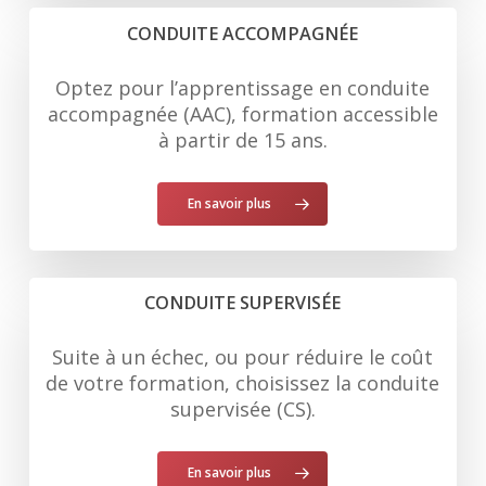
CONDUITE ACCOMPAGNÉE
Optez pour l’apprentissage en conduite
accompagnée (AAC), formation accessible
à partir de 15 ans.
En savoir plus
CONDUITE SUPERVISÉE
Suite à un échec, ou pour réduire le coût
de votre formation, choisissez la conduite
supervisée (CS).
En savoir plus