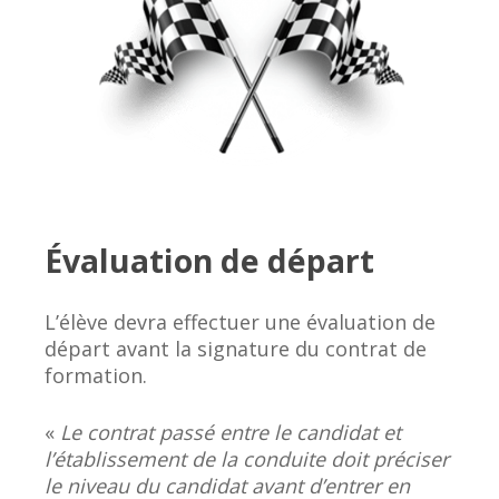
Évaluation de départ
L’élève devra effectuer une évaluation de
départ avant la signature du contrat de
formation.
«
Le contrat passé entre le candidat et
l’établissement de la conduite doit préciser
le niveau du candidat avant d’entrer en