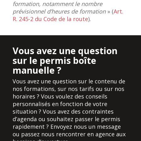
formation, notamment le nombre
prévisionnel d’heures de formation
» (
Art.
R. 245-2 du Code de la route
).
Vous avez une question
sur le permis boîte
manuelle ?
Vous avez une question sur le contenu de
nos formations, sur nos tarifs ou sur nos
horaires ? Vous voulez des conseils
personnalisés en fonction de votre
situation ? Vous avez des contraintes
d’agenda ou souhaitez passer le permis
rapidement ? Envoyez nous un message
ou passez nous rencontrer en agence aux