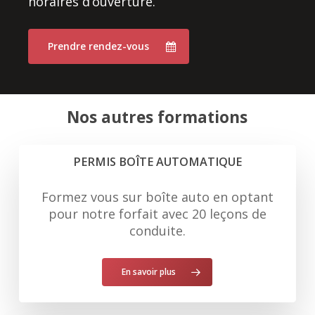
horaires d’ouverture.
Prendre rendez-vous
Nos autres formations
PERMIS BOÎTE AUTOMATIQUE
Formez vous sur boîte auto en optant
pour notre forfait avec 20 leçons de
conduite.
En savoir plus