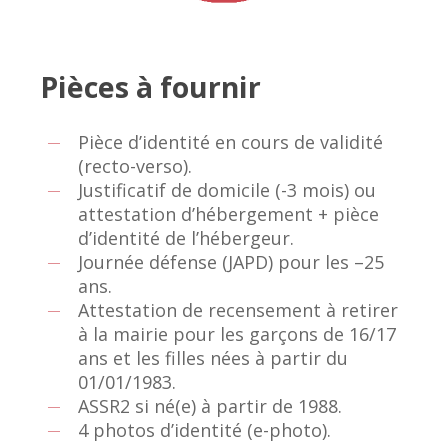
Pièces à fournir
Pièce d’identité en cours de validité
(recto-verso).
Justificatif de domicile (-3 mois) ou
attestation d’hébergement + pièce
d’identité de l’hébergeur.
Journée défense (JAPD) pour les –25
ans.
Attestation de recensement à retirer
à la mairie pour les garçons de 16/17
ans et les filles nées à partir du
01/01/1983.
ASSR2 si né(e) à partir de 1988.
4 photos d’identité (e-photo).