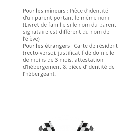
Pour les mineurs :
Pièce d’identité
d’un parent portant le même nom
(Livret de famille si le nom du parent
signataire est différent du nom de
l’élève).
Pour les étrangers :
Carte de résident
(recto-verso), justificatif de domicile
de moins de 3 mois, attestation
d’hébergement & pièce d’identité de
l’hébergeant.