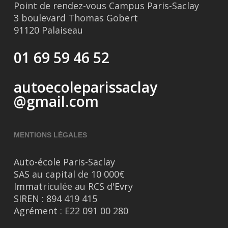
Point de rendez-vous Campus Paris-Saclay
3 boulevard Thomas Gobert
91120 Palaiseau
01 69 59 46 52
autoecoleparissaclay
@gmail.com
MENTIONS LÉGALES
Auto-école Paris-Saclay
SAS au capital de 10 000€
Immatriculée au RCS d'Evry
SIREN : 894 419 415
Agrément : E22 091 00 280