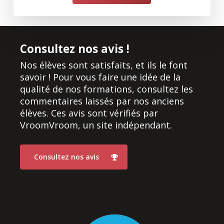
Consultez nos avis !
Nos élèves sont satisfaits, et ils le font
savoir ! Pour vous faire une idée de la
qualité de nos formations, consultez les
commentaires laissés par nos anciens
élèves. Ces avis sont vérifiés par
VroomVroom, un site indépendant.
Consultez nos avis