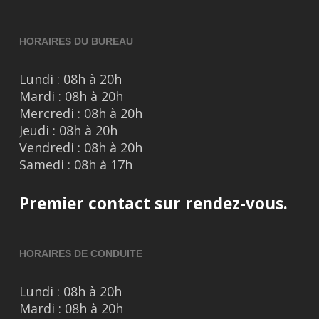
HORAIRES DU BUREAU
Lundi : 08h à 20h
Mardi : 08h à 20h
Mercredi : 08h à 20h
Jeudi : 08h à 20h
Vendredi : 08h à 20h
Samedi : 08h à 17h
Premier contact sur rendez-vous.
HORAIRES DE CONDUITE
Lundi : 08h à 20h
Mardi : 08h à 20h