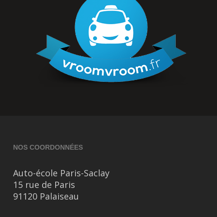
NOS COORDONNÉES
Auto-école Paris-Saclay
15 rue de Paris
91120 Palaiseau