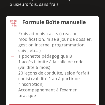
plusieurs fois, sans frais.
Formule Boîte manuelle
Frais administratifs (création,
modification, mise à jour de dossier,
gestion interne, programmation,
suivi, etc…)
1 pochette pédagogique B
1 accès illimité à la salle de code
(validité 6 mois)
20 leçons de conduite, selon forfait
choisi (validité 1 an à partir de
l’inscription)
Accompagnement à l’examen
pratique