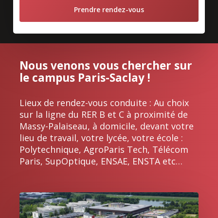
Prendre rendez-vous
Nous venons vous chercher sur
le campus Paris-Saclay !
Lieux de rendez-vous conduite : Au choix
sur la ligne du RER B et C à proximité de
Massy-Palaiseau, à domicile, devant votre
lieu de travail, votre lycée, votre école :
Polytechnique, AgroParis Tech, Télécom
Paris, SupOptique, ENSAE, ENSTA etc…